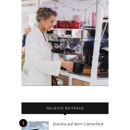
NEUESTE BEITRÄGE
1
Barista auf dem Gartenfest