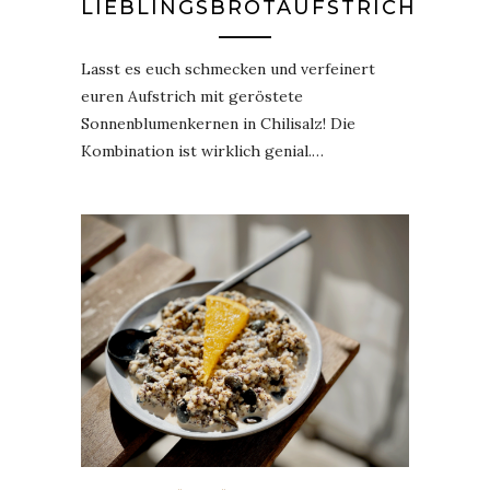
LIEBLINGSBROTAUFSTRICH
Lasst es euch schmecken und verfeinert
euren Aufstrich mit geröstete
Sonnenblumenkernen in Chilisalz! Die
Kombination ist wirklich genial.…