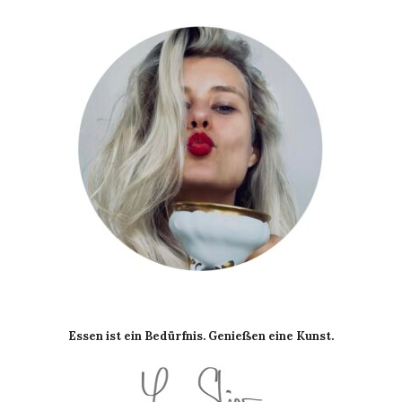
Essen ist ein Bedürfnis. Genießen eine Kunst.