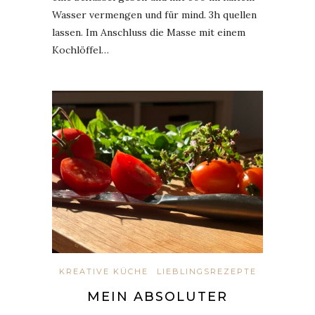
Wasser vermengen und für mind. 3h quellen
lassen. Im Anschluss die Masse mit einem
Kochlöffel…
KREATIVE KÜCHE
LIEBLINGSREZEPTE
MEIN ABSOLUTER