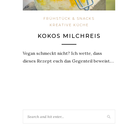
FRÜHSTÜCK & SNACKS
KREATIVE KÜCHE
KOKOS MILCHREIS
Vegan schmeckt nicht? Ich wette, dass
dieses Rezept euch das Gegenteil beweist.…