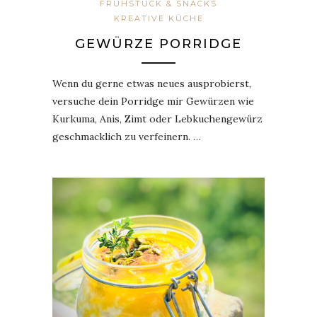
FRÜHSTÜCK & SNACKS
KREATIVE KÜCHE
GEWÜRZE PORRIDGE
Wenn du gerne etwas neues ausprobierst,
versuche dein Porridge mir Gewürzen wie
Kurkuma, Anis, Zimt oder Lebkuchengewürz
geschmacklich zu verfeinern. …