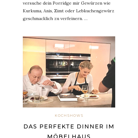
versuche dein Porridge mir Gewürzen wie
Kurkuma, Anis, Zimt oder Lebkuchengewürz
geschmacklich zu verfeinern. …
KOCHSHOWS
DAS PERFEKTE DINNER IM
MÖBELHAUS