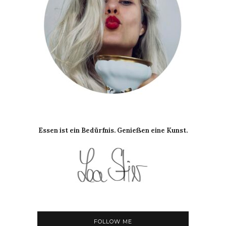
Essen ist ein Bedürfnis. Genießen eine Kunst.
FOLLOW ME