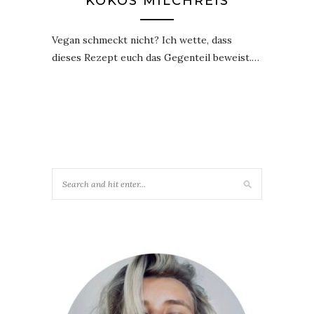
KOKOS MILCHREIS
Vegan schmeckt nicht? Ich wette, dass
dieses Rezept euch das Gegenteil beweist.…