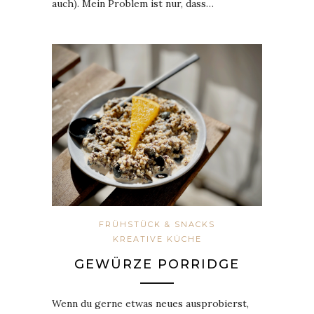
auch). Mein Problem ist nur, dass…
FRÜHSTÜCK & SNACKS
KREATIVE KÜCHE
GEWÜRZE PORRIDGE
Wenn du gerne etwas neues ausprobierst,