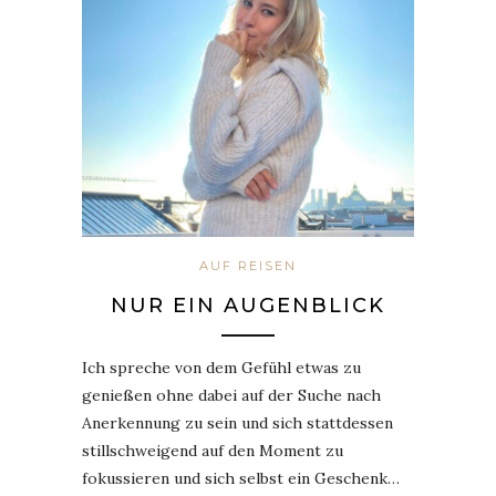
AUF REISEN
NUR EIN AUGENBLICK
Ich spreche von dem Gefühl etwas zu
genießen ohne dabei auf der Suche nach
Anerkennung zu sein und sich stattdessen
stillschweigend auf den Moment zu
fokussieren und sich selbst ein Geschenk…