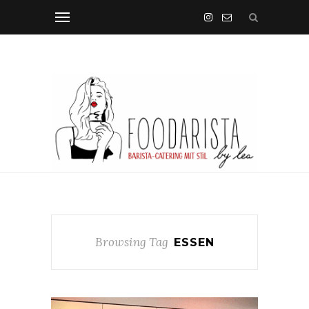
Browsing Tag
ESSEN