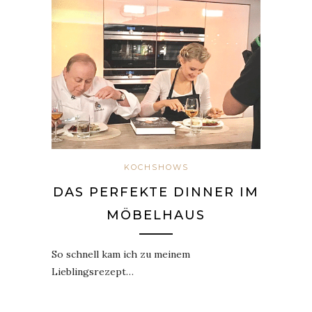
KOCHSHOWS
DAS PERFEKTE DINNER IM
MÖBELHAUS
So schnell kam ich zu meinem
Lieblingsrezept…