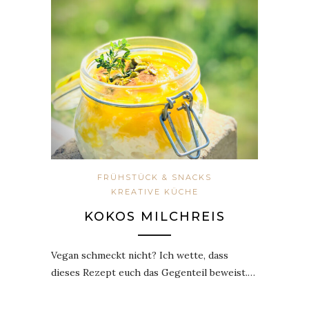
FRÜHSTÜCK & SNACKS
KREATIVE KÜCHE
KOKOS MILCHREIS
Vegan schmeckt nicht? Ich wette, dass
dieses Rezept euch das Gegenteil beweist.…