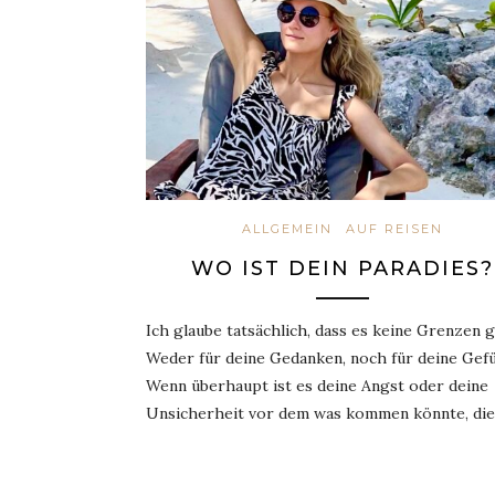
ALLGEMEIN
AUF REISEN
WO IST DEIN PARADIES?
Ich glaube tatsächlich, dass es keine Grenzen g
Weder für deine Gedanken, noch für deine Gefü
Wenn überhaupt ist es deine Angst oder deine
Unsicherheit vor dem was kommen könnte, di