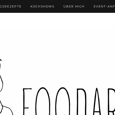
NGSREZEPTE
KOCHSHOWS
ÜBER MICH
EVENT-AN