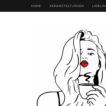
HOME
VERANSTALTUNGEN
LIEBLI