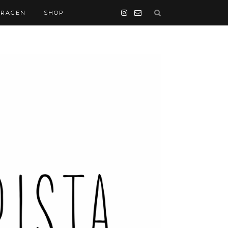
FRAGEN
SHOP