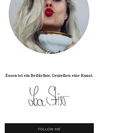
Essen ist ein Bedürfnis. Genießen eine Kunst.
FOLLOW ME